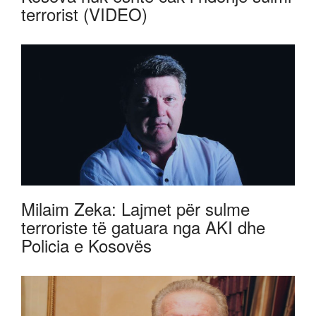
terrorist (VIDEO)
Milaim Zeka: Lajmet për sulme
terroriste të gatuara nga AKI dhe
Policia e Kosovës