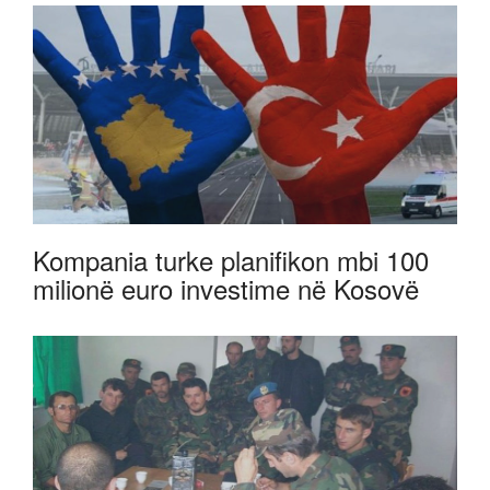
Kompania turke planifikon mbi 100
milionë euro investime në Kosovë