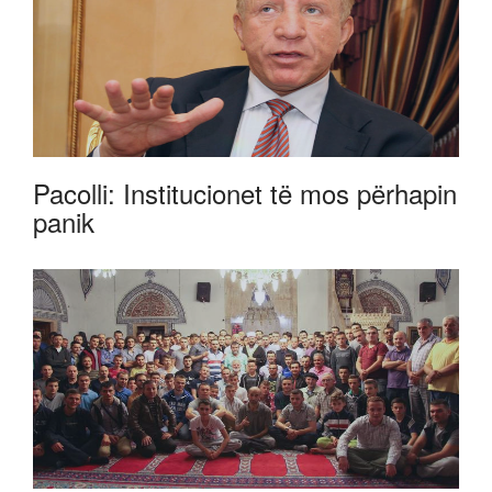
Pacolli: Institucionet të mos përhapin
panik