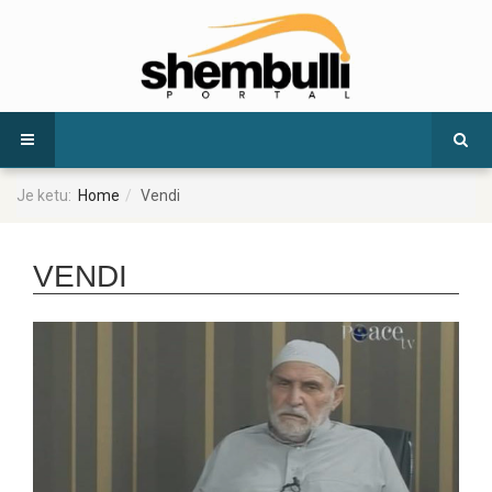
Je ketu:
Home
Vendi
VENDI