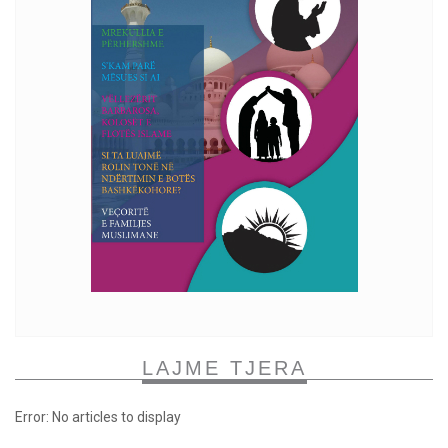
LAJME TJERA
Error: No articles to display