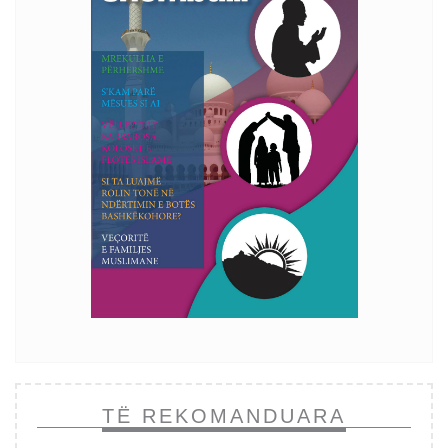
TË REKOMANDUARA