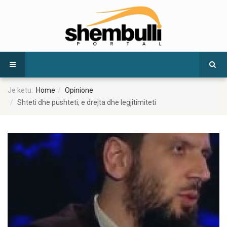
Je ketu:
Home
Opinione
Shteti dhe pushteti, e drejta dhe legjitimiteti