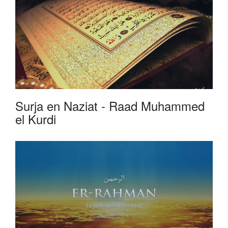
Surja en Naziat - Raad Muhammed
el Kurdi