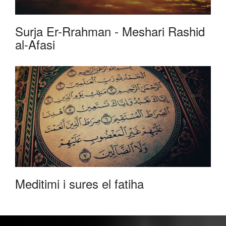
Surja Er-Rrahman - Meshari Rashid
al-Afasi
Meditimi i sures el fatiha