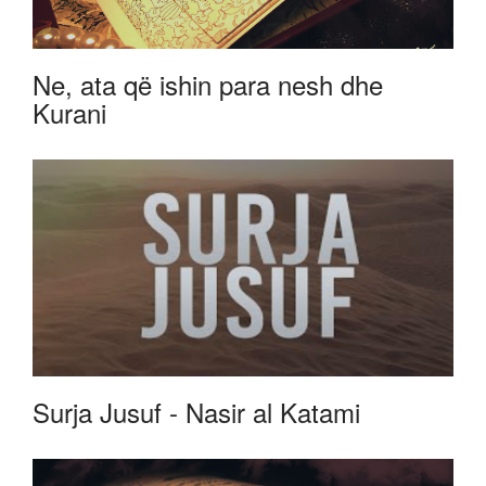
Ne, ata që ishin para nesh dhe
Kurani
Surja Jusuf - Nasir al Katami