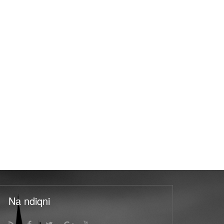
Na ndiqni