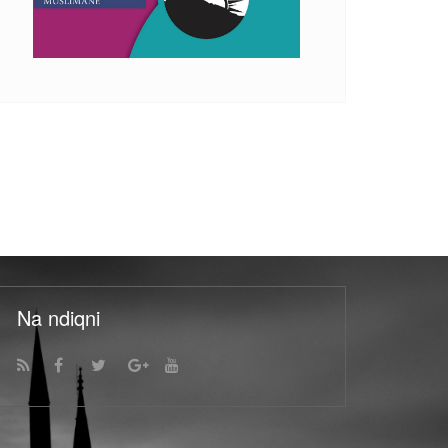
Na ndiqni