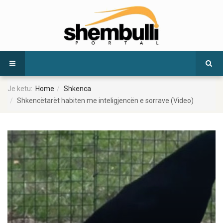
Je ketu:
Home
Shkenca
Shkencëtarët habiten me inteligjencën e sorrave (Video)