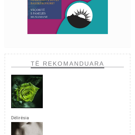
TË REKOMANDUARA
Dëlirësia