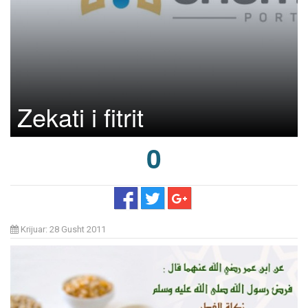
Zekati i fitrit
0
Krijuar: 28 Gusht 2011