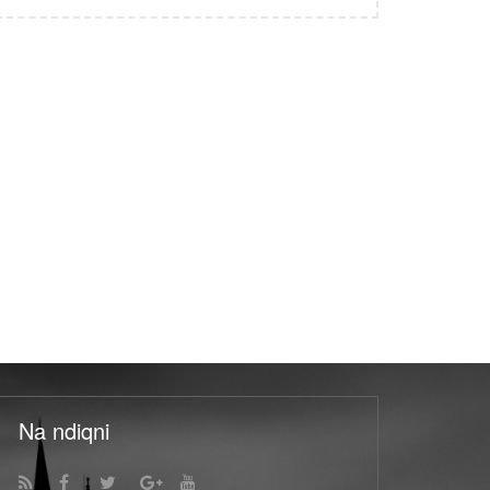
Na ndiqni