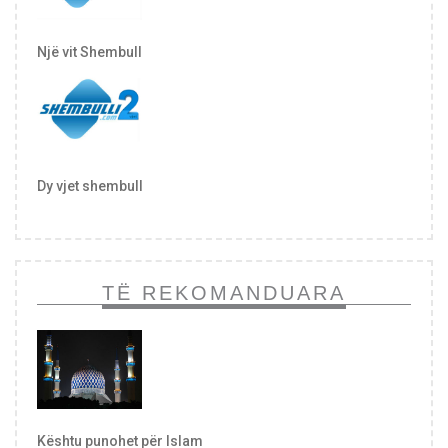
Një vit Shembull
Dy vjet shembull
TË REKOMANDUARA
Kështu punohet për Islam