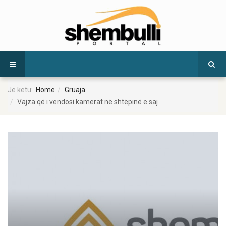
Je ketu:
Home
Gruaja
Vajza që i vendosi kamerat në shtëpinë e saj