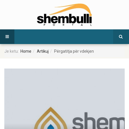
Je ketu:
Home
Artikuj
Përgatitja për vdekjen