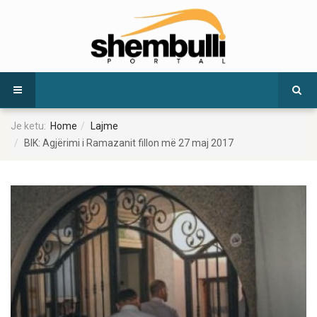
Je ketu:
Home
Lajme
BIK: Agjërimi i Ramazanit fillon më 27 maj 2017