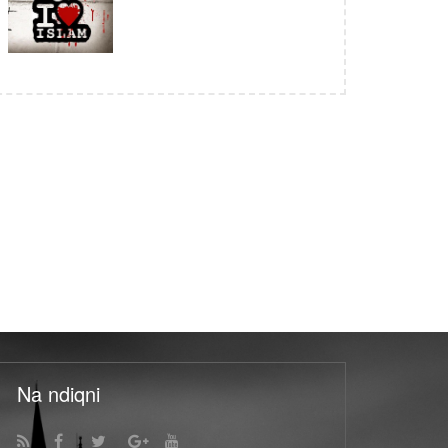
Na ndiqni