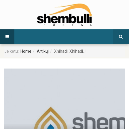
Je ketu:
Home
Artikuj
Xhihadi, Xhihadi..!