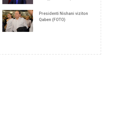
Presidenti Nishani viziton
Qaben (FOTO)