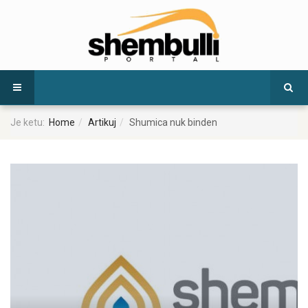
Je ketu:
Home
Artikuj
Shumica nuk binden