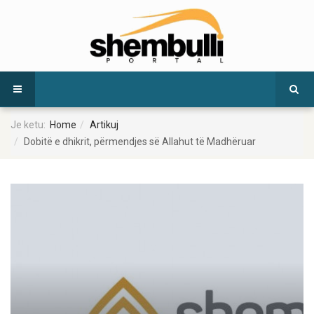
Je ketu:
Home
Artikuj
Dobitë e dhikrit, përmendjes së Allahut të Madhëruar