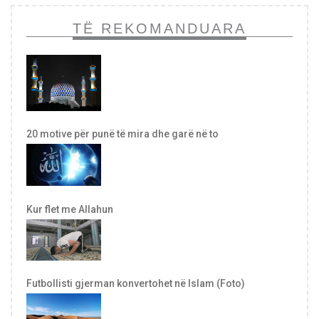
TË REKOMANDUARA
20 motive për punë të mira dhe garë në to
Kur flet me Allahun
Futbollisti gjerman konvertohet në Islam (Foto)