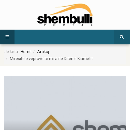
Je ketu:
Home
Artikuj
Mirësitë e veprave të mira në Ditën e Kiametit